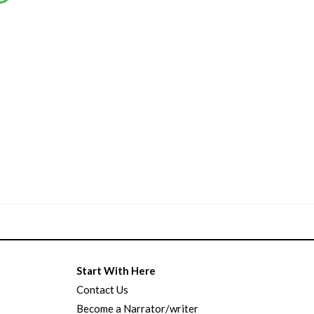
Start With Here
Contact Us
Become a Narrator/writer