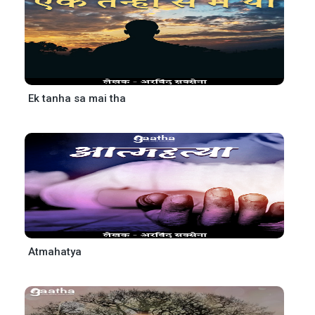
Ek tanha sa mai tha
Atmahatya