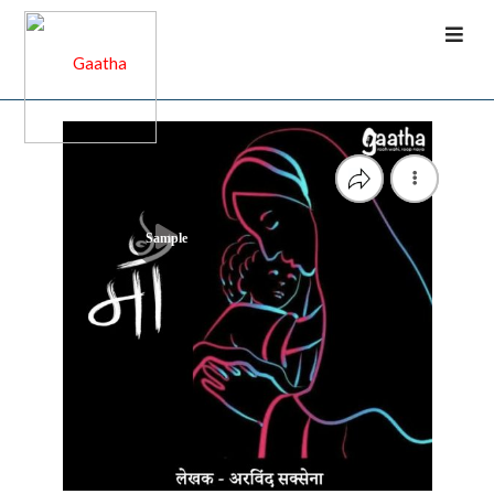
Sample