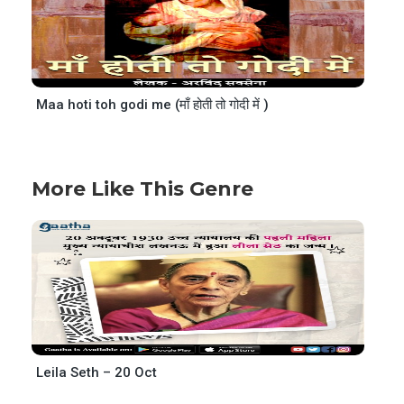
Maa hoti toh godi me (माँ होती तो गोदी में )
More Like This Genre
Leila Seth – 20 Oct