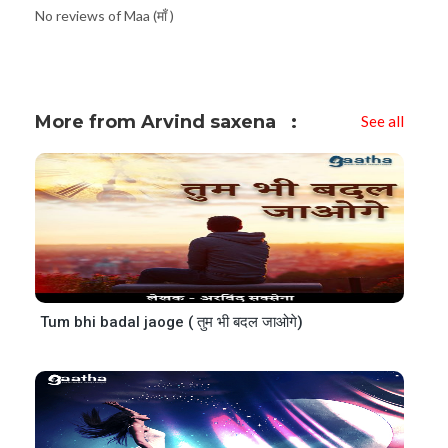
No reviews of Maa (माँ )
More from Arvind saxena
See all
Tum bhi badal jaoge ( तुम भी बदल जाओगे)