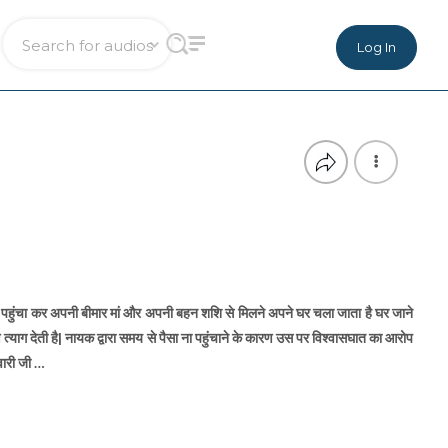
Log In
से ना पहुंचा कर अपनी बीमार मां और अपनी बहन शशि से मिलने अपने घर चला जाता है घर जाने
त्याग देती है| नायक द्वारा समय से पैसा ना पहुंचाने के कारण उस पर विश्वासघात का आरोप
िवारी जी …