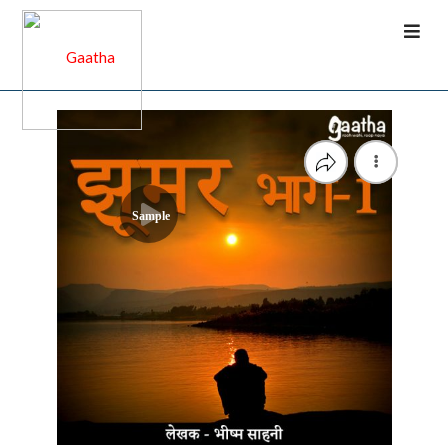
Sample