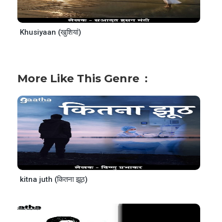
Khusiyaan (खुशियां)
More Like This Genre
kitna juth (कितना झूठ)