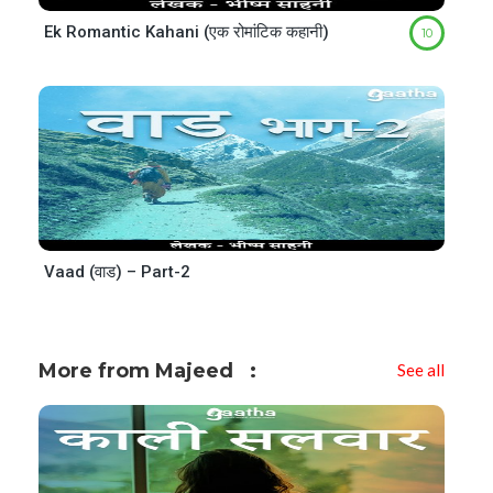
Ek Romantic Kahani (एक रोमांटिक कहानी)
10
Vaad (वाड) – Part-2
More from Majeed
See all