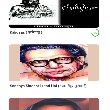
Kalidaas ( कालिदास )
7.0
Sandhya Sindoor Lutati Hai (संध्या सिंदूर लुटाती है)