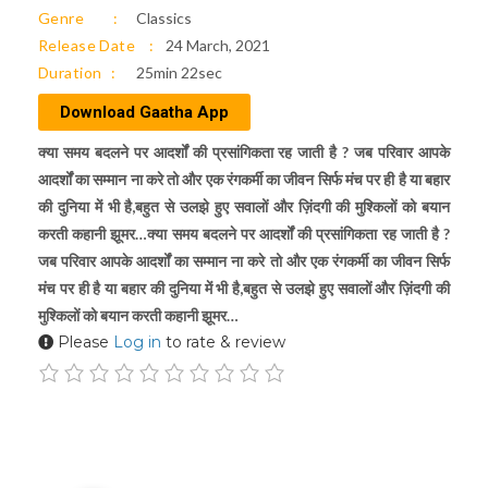
Genre
Classics
Release Date
24 March, 2021
Duration
25min 22sec
Download Gaatha App
क्या समय बदलने पर आदर्शों की प्रसांगिकता रह जाती है ? जब परिवार आपके
आदर्शों का सम्मान ना करे तो और एक रंगकर्मी का जीवन सिर्फ मंच पर ही है या बहार
की दुनिया में भी है,बहुत से उलझे हुए सवालों और ज़िंदगी की मुश्किलों को बयान
करती कहानी झूमर…क्या समय बदलने पर आदर्शों की प्रसांगिकता रह जाती है ?
जब परिवार आपके आदर्शों का सम्मान ना करे तो और एक रंगकर्मी का जीवन सिर्फ
मंच पर ही है या बहार की दुनिया में भी है,बहुत से उलझे हुए सवालों और ज़िंदगी की
मुश्किलों को बयान करती कहानी झूमर…
Please
Log in
to rate & review
Audio
00:00