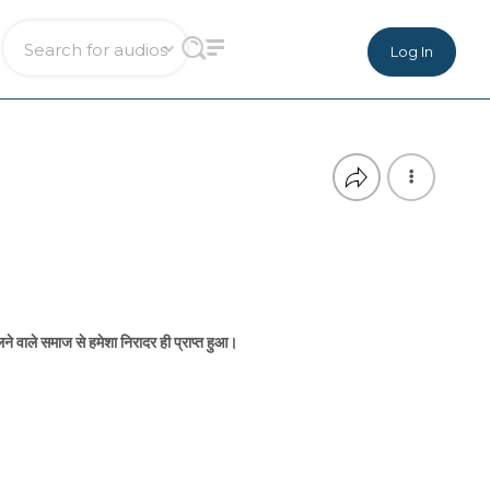
Log In
े वाले समाज से हमेशा निरादर ही प्राप्त हुआ।