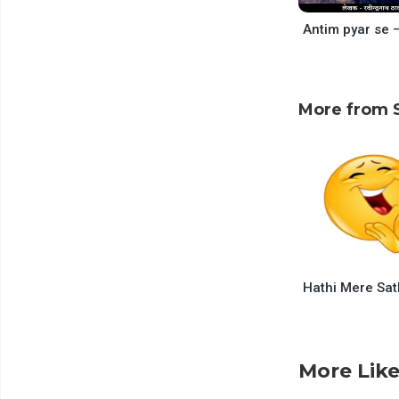
More from 
More Like