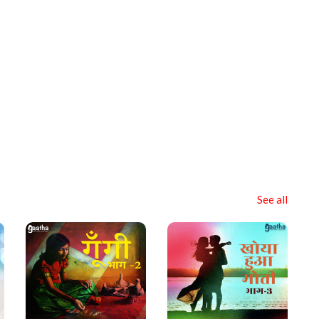
See all