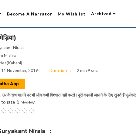
Archived
Become A Narrator
My Wishlist
ेड़िया)
yakant Nirala
hi Mishra
ries(Kahani)
11 November, 2019
Duration
2 min 9 sec
atha App
 उसके सच बालने पर भी लोग कभी विश्वास नहीं करते।पूरी कहानी जानने के लिए सुनते हैं सूर्यकांत त्
to rate & review
uryakant Nirala