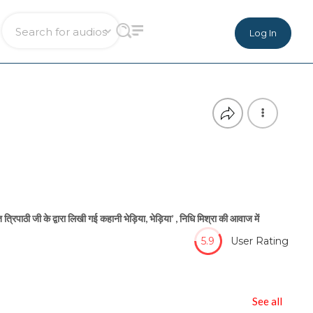
Log In
रिपाठी जी के द्वारा लिखी गई कहानी भेड़िया, भेड़िया’ , निधि मिश्रा की आवाज में
5.9
User Rating
See all