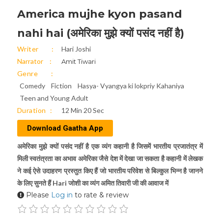
America mujhe kyon pasand
nahi hai (अमेरिका मुझे क्यों पसंद नहीं है)
Writer
Hari Joshi
Narrator
Amit Tiwari
Genre
Comedy
Fiction
Hasya- Vyangya ki lokpriy Kahaniya
Teen and Young Adult
Duration
12 Min 20 Sec
Download Gaatha App
अमेरिका मुझे क्यों पसंद नहीं है एक व्यंग कहानी है जिसमें भारतीय प्रजातंत्र में
मिली स्वतंत्रता का अभाव अमेरिका जैसे देश में देखा जा सकता है कहानी में लेखक
ने कई ऐसे उदाहरण प्रस्तुत किए हैं जो भारतीय परिवेश से बिल्कुल भिन्न है जानने
के लिए सुनते हैं Hari जोशी का व्यंग अमित तिवारी जी की आवाज में
Please
Log in
to rate & review