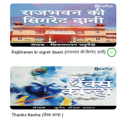
Rajbhavan ki sigret daani (राजभवन की सिगरेट दानी)
10
Thanks Kanha (थैंक्स कान्हा )