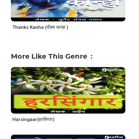
Thanks Kanha (थैंक्स कान्हा )
More Like This Genre
Harsingaar(हरसिंगार)