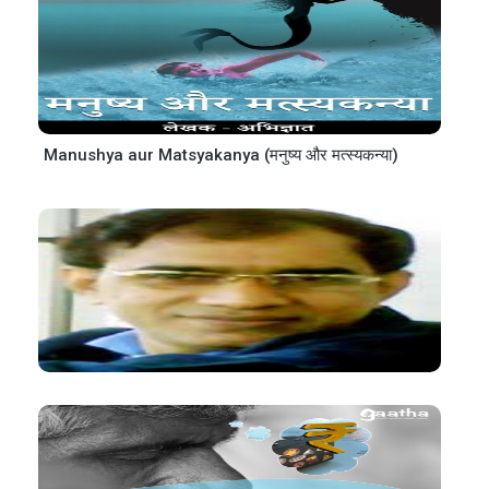
Manushya aur Matsyakanya (मनुष्य और मत्स्यकन्या)