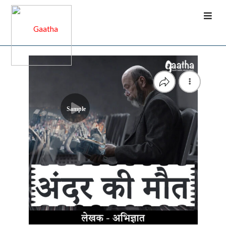
Sample