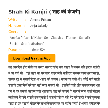
Shah Ki Kanjri ( शाह की कंजरी)
Writer
Amrita Pritam
Narrator
Anju Jaitely
Genre
Amrita Pritam ki Kalam Se
Classics
Fiction
Samajik
Social
Stories(Kahani)
Duration
16min 52s
Download Gaatha App
वह एक दिन हीरा मंडी का रास्ता चौबारा छोड़ कर शाहर के सबसे बड़े होटल फ्लैटी
में आ गयी थी। वही शहर था, पर सारा शहर जैसे रातों रात उसका नाम भूल गया हो,
सबके मुंह से सुनायी देता था -शाह की कंजरी। गजब का गाती थी। कोई गाने वाली
उसकी तरह मिर्जे की सद नहीं लगा सकती थी। इसलिये चाहे लोग उसका नाम भूल
गये थे पर उसकी आवाज नहीं भूल सके| शाह की कंजरी के नाम से जाने वाली नीलम
महफिलों में गाने बजाने एक युवती है शाहनी जी के बड़े बेटे की शादी में उसे बुलाया
जाता है तब शाहनी नीलम के साथ किस प्रकार का बर्ताव करती है अमृता प्रीतम के