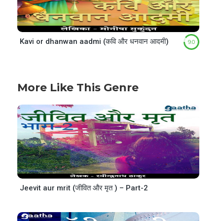
Kavi or dhanwan aadmi (कवि और धनवान आदमी)
9.0
More Like This Genre
Jeevit aur mrit (जीवित और मृत ) – Part-2