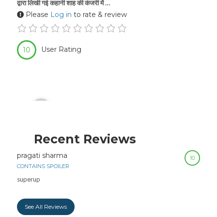
द्वारा लिखी गई कहानी शाह की कंजरी में …
Please
Log in
to rate & review
User Rating
10
Audio
00:00
Player
Recent Reviews
pragati sharma
10
CONTAINS SPOILER
superup
See All Reviews