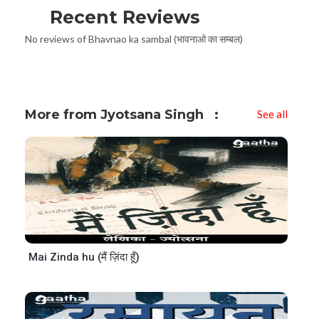
Recent Reviews
No reviews of Bhavnao ka sambal (भावनाओ का सम्बल)
More from Jyotsana Singh
See all
Mai Zinda hu (मैं ज़िंदा हूँ)