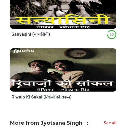
Sanyasini (संन्यासिनी)
9.0
Riwajo Ki Sakal (रिवाजो की सकल)
More from Jyotsana Singh
See all