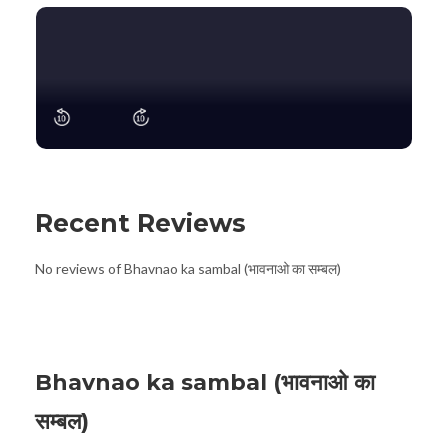
Recent Reviews
No reviews of Bhavnao ka sambal (भावनाओ का सम्बल)
Bhavnao ka sambal (भावनाओ का
सम्बल)