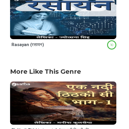
Rasayan (रसायन)
10
More Like This Genre