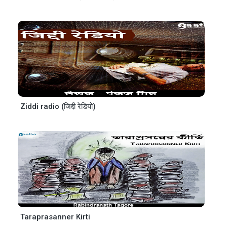
Ziddi radio (जिद्दी रेडियो)
Taraprasanner Kirti