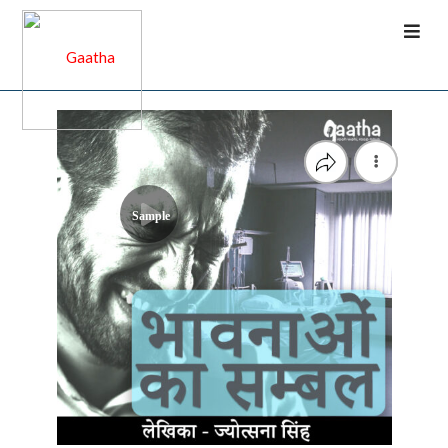
Sample