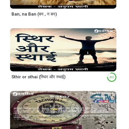
Ban, na Ban (बन , न बन)
Sthir or sthai (स्थिर और स्थाई)
8.0