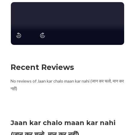
Recent Reviews
No reviews of Jaan kar chalo maan kar nahi (जान कर चलो, मान कर
नहीं)
Jaan kar chalo maan kar nahi
(जान कर चलो, मान कर नहीं)