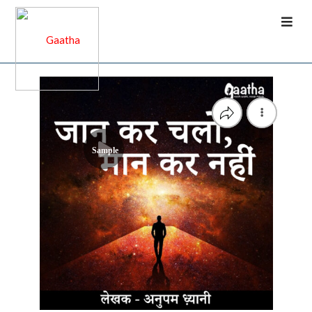
Sample