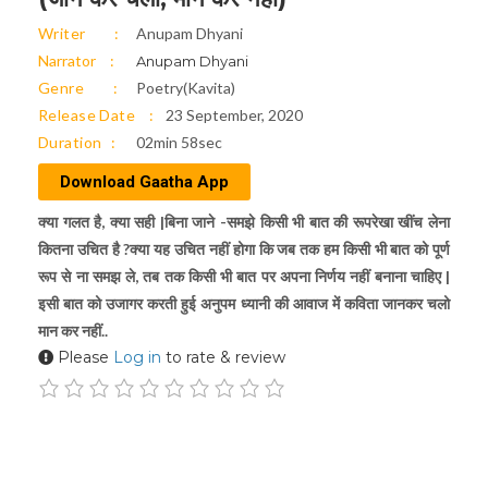
Writer
Anupam Dhyani
Narrator
Anupam Dhyani
Genre
Poetry(Kavita)
Release Date
23 September, 2020
Duration
02min 58sec
Download Gaatha App
क्या गलत है, क्या सही |बिना जाने -समझे किसी भी बात की रूपरेखा खींच लेना
कितना उचित है ?क्या यह उचित नहीं होगा कि जब तक हम किसी भी बात को पूर्ण
रूप से ना समझ ले, तब तक किसी भी बात पर अपना निर्णय नहीं बनाना चाहिए |
इसी बात को उजागर करती हुई अनुपम ध्यानी की आवाज में कविता जानकर चलो
मान कर नहीं..
Please
Log in
to rate & review
Audio
00:00