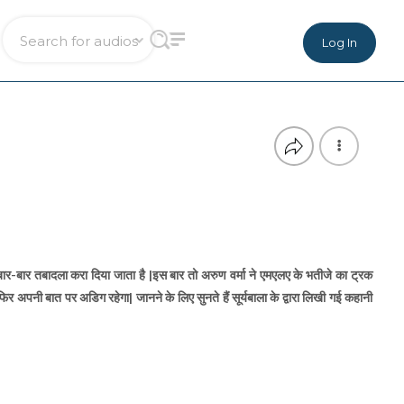
Log In
ार-बार तबादला करा दिया जाता है |इस बार तो अरुण वर्मा ने एमएलए के भतीजे का ट्रक
 फिर अपनी बात पर अडिग रहेगा| जानने के लिए सुनते हैं सूर्यबाला के द्वारा लिखी गई कहानी