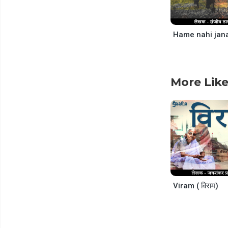
More Like
Viram ( विराम)