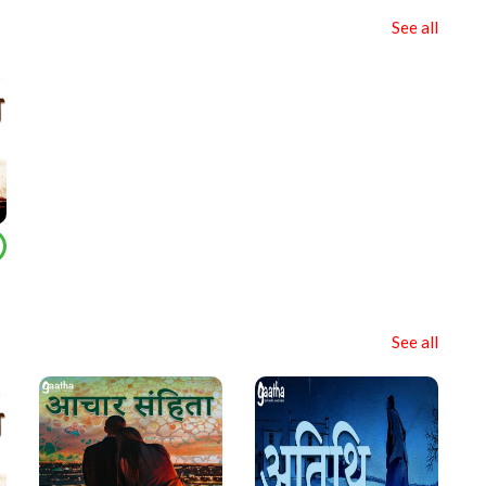
See all
See all