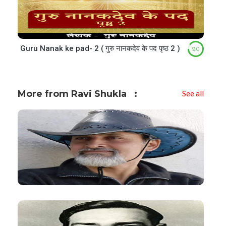
Guru Nanak ke pad- 2 ( गुरु नानकदेव के पद पृष्ठ 2 )
9.0
More from Ravi Shukla
See all