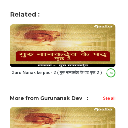
Related :
Guru Nanak ke pad- 2 ( गुरु नानकदेव के पद पृष्ठ 2 )
9.0
More from Gurunanak Dev
See all