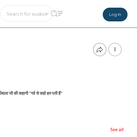
Log In
्यबाला जी की कहानी “गर्व से कहो हम पती हैं”
See all