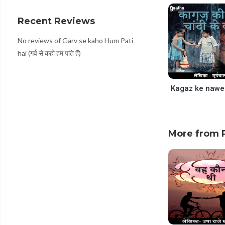
decrease
volume.
Recent Reviews
No reviews of Garv se kaho Hum Pati
hai (गर्व से कहो हम पति हैं)
More from P