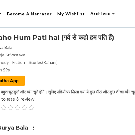
Archived
Become A Narrator
My Wishlist
o Hum Pati hai (गर्व से कहो हम पति हैं)
ya Bala
ja Srivastava
medy
Fiction
Stories(Kahani)
n 59s
atha App
हुत चुटकुले और व्यंग सुने होंग़े। सुनिए पतियों पर लिखा गया ये कुछ मीठा और कुछ तीखा व्यँग सूर
to rate & review
Surya Bala