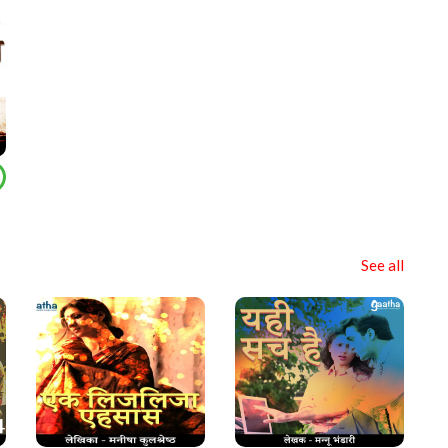
See all