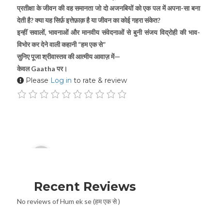
प्रतीक्षा के जीवन की वह समानता जो दो अजनबियों को एक पल में अपना-सा बना
देती है? क्या यह सिर्फ़ इत्तेफ़ाक़ है या जीवन का कोई गहरा संकेत?
इन्हीं सवालों, भावनाओं और मानवीय संवेदनाओं से बुनी संजय विद्रोही की भाव-
विभोर कर देने वाली कहानी “हम एक से”
सुनिए पूजा श्रीवास्तव की आत्मीय आवाज़ में—
केवल Gaatha पर।
Please
Log in
to rate & review
Audio
00:00
Player
Recent Reviews
No reviews of Hum ek se (हम एक से )