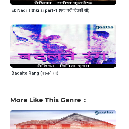
Ek Nadi Tithki si part-1 (एक नदी ठिठकी सी)
Badalte Rang (बदलते रंग)
More Like This Genre