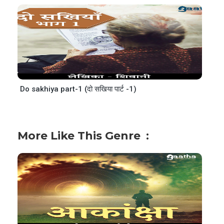
Do sakhiya part-1 (दो सखिया पार्ट -1)
More Like This Genre