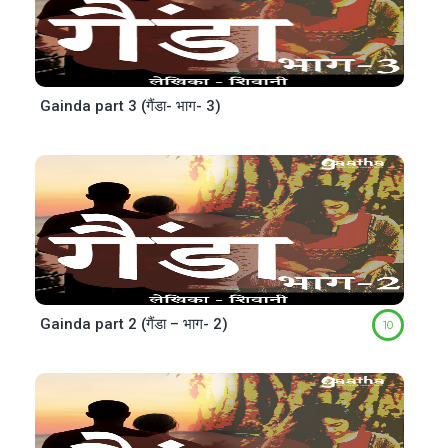
Gainda part 3 (गैंडा- भाग- 3)
Gainda part 2 (गैंडा – भाग- 2)
10