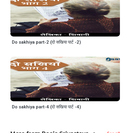
Do sakhiya part-2 (दो सखिया पार्ट -2)
Do sakhiya part-4 (दो सखिया पार्ट -4)