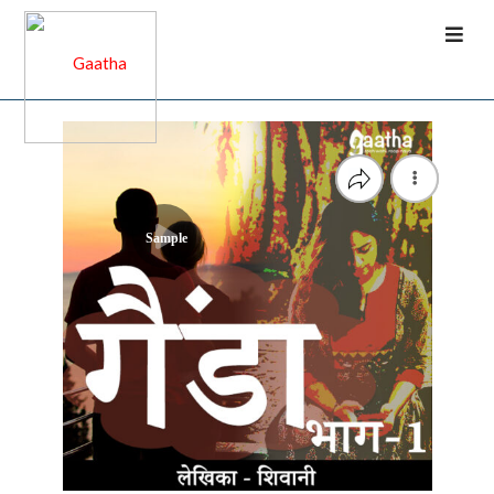
Sample