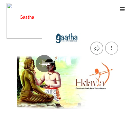
Sample