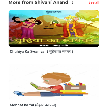
More from Shivani Anand
See all
Chuhiya Ka Swamvar ( चुहिया का स्वयंवर )
Mehnat ka fal (मेहनत का फल)