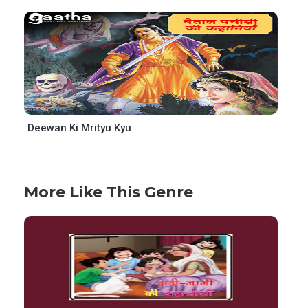
Deewan Ki Mrityu Kyu
More Like This Genre