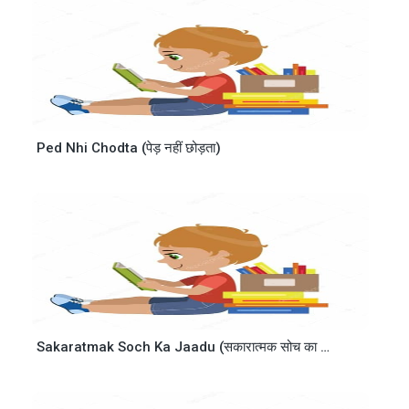
Ped Nhi Chodta (पेड़ नहीं छोड़ता)
Sakaratmak Soch Ka Jaadu (सकारात्मक सोच का जादू)