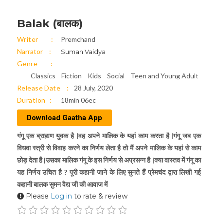
Balak (बालक)
Writer
Premchand
Narrator
Suman Vaidya
Genre
Classics
Fiction
Kids
Social
Teen and Young Adult
Release Date
28 July, 2020
Duration
18min 06ec
Download Gaatha App
गंगू एक ब्राह्मण युवक है |वह अपने मालिक के यहां काम करता है |गंगू जब एक
विधवा स्त्री से विवाह करने का निर्णय लेता है तो मैं अपने मालिक के यहां से काम
छोड़ देता है |उसका मालिक गंगू के इस निर्णय से अप्रसन्न है |क्या वास्तव में गंगू का
यह निर्णय उचित है ? पूरी कहानी जाने के लिए सुनते हैं प्रेमचंद द्वारा लिखी गई
कहानी बालक सुमन वैद्य जी की आवाज में
Please
Log in
to rate & review