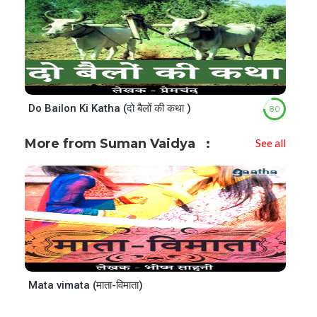
Do Bailon Ki Katha (दो बैलों की कथा )
8.0
More from Suman Vaidya
See all
Mata vimata (माता-विमाता)