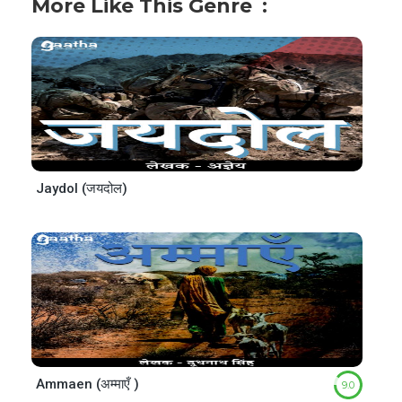
More Like This Genre
Jaydol (जयदोल)
Ammaen (अम्माएँ )
9.0