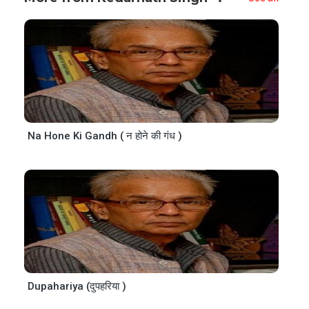
Na Hone Ki Gandh ( न होने की गंध )
Dupahariya (दुपहरिया )