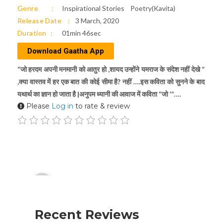
Genre
Inspirational Stories
Poetry(Kavita)
Release Date
3 March, 2020
Duration
01min 46sec
Download Gaatha App
“जो हरदम अपनी मनमानी को आतुर हो ,शायद उन्होंने यमराज के संदेश नहीं देखे “
,क्या वास्तव में हर एक बात की कोई सीमा है? नहीं ….इस कविता को सुनने के बाद
यथार्थ का ज्ञान हो जाता है |अनुपम ध्यानी की आवाज में कविता “जो ‘”….
Please
Log in
to rate & review
Audio
00:00
Player
Recent Reviews