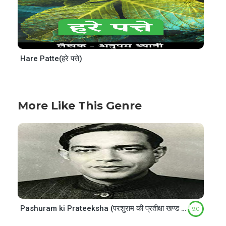
Hare Patte(हरे पत्ते)
More Like This Genre
Pashuram ki Prateeksha (परशुराम की प्रतीक्षा खण्ड 2)
9.0