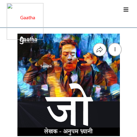
Sample