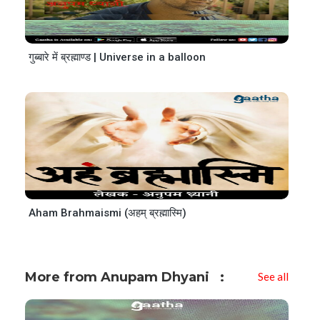
गुब्बारे में ब्रह्माण्ड | Universe in a balloon
Aham Brahmaismi (अहम् ब्रह्मास्मि)
More from Anupam Dhyani
See all