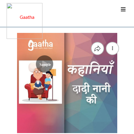
Sample