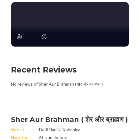
Recent Reviews
No reviews of Sher Aur Brahman ( शेर और ब्राह्मण )
Sher Aur Brahman ( शेर और ब्राह्मण )
Writer
Dadi Nani ki Kahaniya
Narrator
Shivani Anand