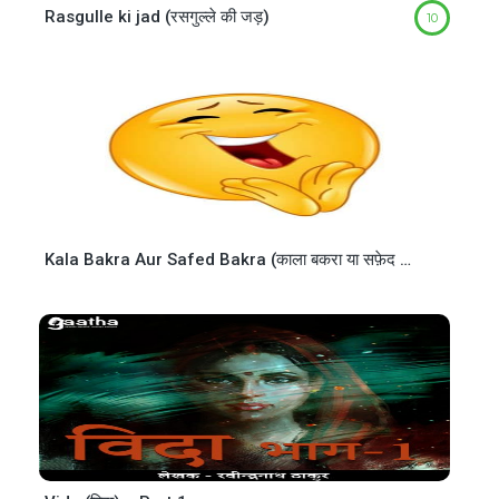
Rasgulle ki jad (रसगुल्ले की जड़)
10
Kala Bakra Aur Safed Bakra (काला बकरा या सफ़ेद बकरा)