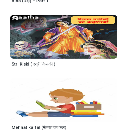
Vida (विदा) – Part 1
Stri Kiski ( स्त्री किसकी )
Mehnat ka fal (मेहनत का फल)