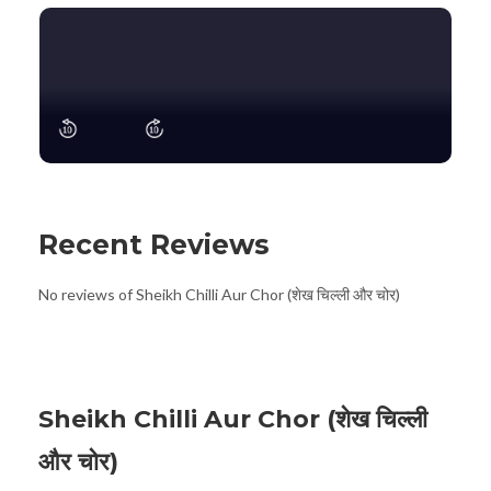
Recent Reviews
No reviews of Sheikh Chilli Aur Chor (शेख चिल्ली और चोर)
Sheikh Chilli Aur Chor (शेख चिल्ली
और चोर)