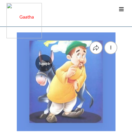
Sample