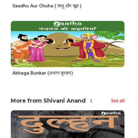
Saadhu Aur Chuha ( साधु और चूहा )
Abhaga Bunkar (अभागा बुनकर)
More from Shivani Anand
See all