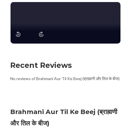
Recent Reviews
No reviews of Brahmani Aur Til Ke Beej (ब्राह्मणी और तिल के बीज)
Brahmani Aur Til Ke Beej (ब्राह्मणी
और तिल के बीज)