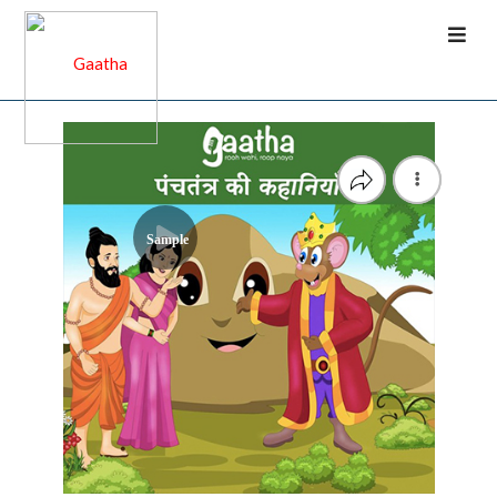
Sample