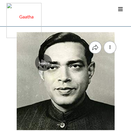
Sample