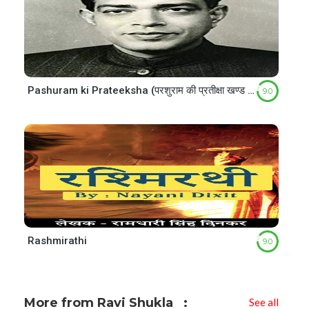
Pashuram ki Prateeksha (परशुराम की प्रतीक्षा खण्ड 2)
9.0
Rashmirathi
9.0
More from Ravi Shukla
See all