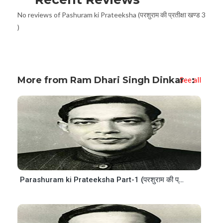
No reviews of Pashuram ki Prateeksha (परशुराम की प्रतीक्षा खण्ड 3
)
More from Ram Dhari Singh Dinkar
See all
Parashuram ki Prateeksha Part-1 (परशुराम की प्रतीक्षा खण्ड 1)