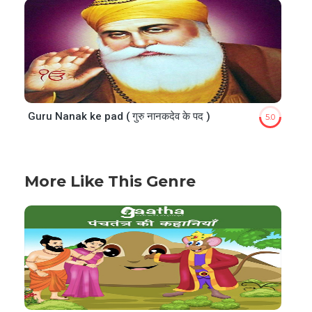
Guru Nanak ke pad ( गुरु नानकदेव के पद )
5.0
More Like This Genre