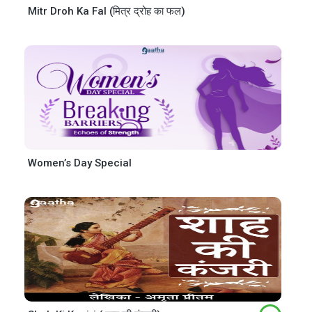
Mitr Droh Ka Fal (मित्र द्रोह का फल)
Women’s Day Special