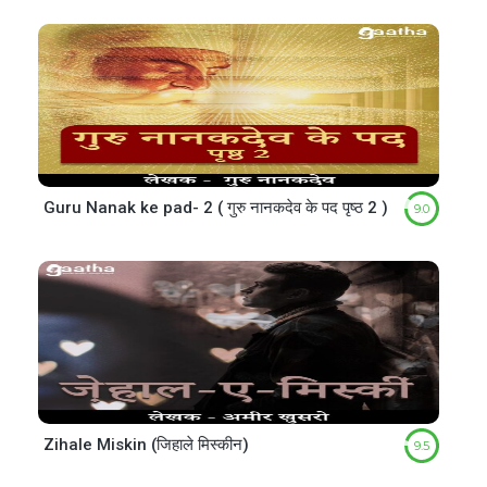
Guru Nanak ke pad- 2 ( गुरु नानकदेव के पद पृष्ठ 2 )
9.0
Zihale Miskin (जिहाले मिस्कीन)
9.5