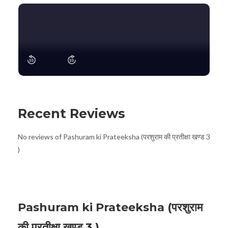
Recent Reviews
No reviews of Pashuram ki Prateeksha (परशुराम की प्रतीक्षा खण्ड 3
)
Pashuram ki Prateeksha (परशुराम
की प्रतीक्षा खण्ड 3 )