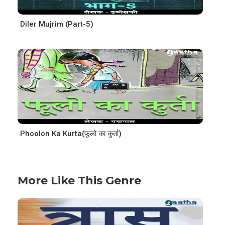
Diler Mujrim (Part-5)
Phoolon Ka Kurta(फूलो का कुर्ता)
More Like This Genre