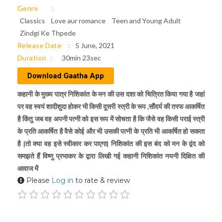
Genre
Classics
Love aur romance
Teen and Young Adult
Zindgi Ke Thpede
Release Date
5 June, 2021
Duration
30min 23sec
Download Gaatha App
कहानी के मुख्य पात्र निशिकांत के मन की उस दशा को चित्रित किया गया है जहां
पर वह स्वयं शादीशुदा होकर भी किसी दूसरी स्त्री के रूप ,सौंदर्य की तरफ आकर्षित
है किंतु जब वह अपनी पत्नी को इस रूप में सोचता है कि जैसे वह किसी पराई स्त्री
के प्रति आकर्षित है वैसे कोई और भी उसकी पत्नी के प्रति भी आकर्षित हो सकता
है |तो क्या वह इसे स्वीकार कर पाएगा| निशिकांत की इस बंद को मन के द्वंद को
समझते हैं विष्णु प्रभाकर के द्वारा लिखी गई कहानी निशिकांत नयनी दिक्षित की
आवाज में
Please
Log in
to rate & review