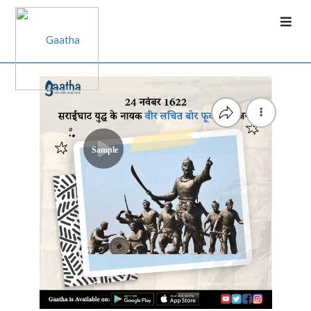
Sample