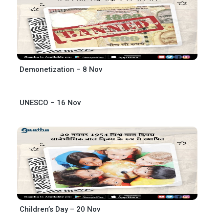
Demonetization – 8 Nov
UNESCO – 16 Nov
Children’s Day – 20 Nov