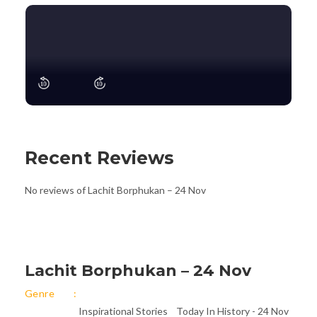
Recent Reviews
No reviews of Lachit Borphukan – 24 Nov
Lachit Borphukan – 24 Nov
Genre
Inspirational Stories
Today In History - 24 Nov