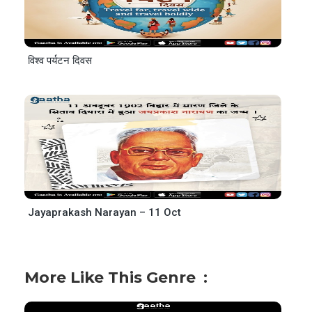
विश्व पर्यटन दिवस
Jayaprakash Narayan – 11 Oct
More Like This Genre