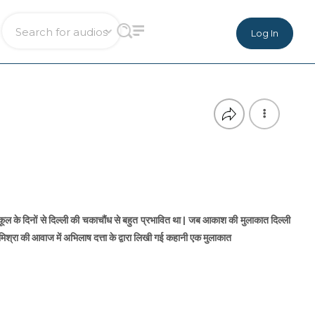
Log In
ूल के दिनों से दिल्ली की चकाचौंध से बहुत प्रभावित था | जब आकाश की मुलाकात दिल्ली
 मिश्रा की आवाज में अभिलाष दत्ता के द्वारा लिखी गई कहानी एक मुलाकात