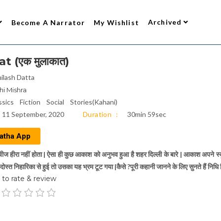
Archived
Become A Narrator
My Wishlist
 (एक मुलाकात)
ilash Datta
hi Mishra
ssics
Fiction
Social
Stories(Kahani)
11 September, 2020
Duration
30min 59sec
atha App
चीज हीरा नहीं होता | ऐसा ही कुछ आकाश को अनुभव हुआ है शहर दिल्ली के बारे | आकाश अपने स्क
ोस्त निहारिका से हुई तो उसका यह भ्रम टूट गया |कैसे ?पूरी कहानी जानने के लिए सुनते हैं निधि
to rate & review