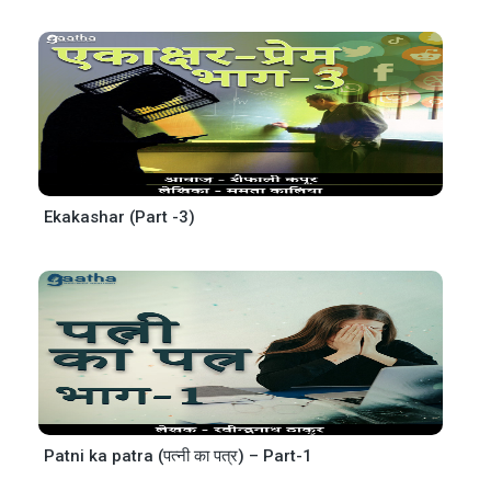
Ekakashar (Part -3)
Patni ka patra (पत्नी का पत्र) – Part-1