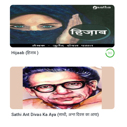
Hijaab (हिजाब )
9.0
Sathi Ant Divas Ka Aya (साथी, अन्त दिवस का आया)