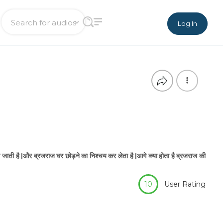
Log In
 जाती है |और ब्रजराज घर छोड़ने का निश्चय कर लेता है |आगे क्या होता है ब्रजराज की
10
User Rating