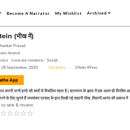
Archived
Become A Narrator
My Wishlist
n (भीख में)
shankar Prasad
vani Anand
ssics
Love aur romance
Social
28 September, 2020
Duration
19min 49sec
atha App
 अपनी पत्नी इन्दो की बातों से विचलित रहता है | ब्रजराज के हृदय में एक अलग ही विरक्ति आ
 जानने के लिए सुनते हैं जयशंकर प्रसाद के द्वारा लिखी गई कहानी भीख ,शिवानी आनंद की आवाज में
to rate & review