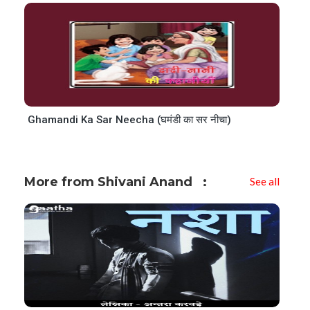
Ghamandi Ka Sar Neecha (घमंडी का सर नीचा)
More from Shivani Anand
See all