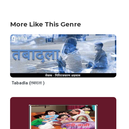
More Like This Genre
Tabadla (तबादला )