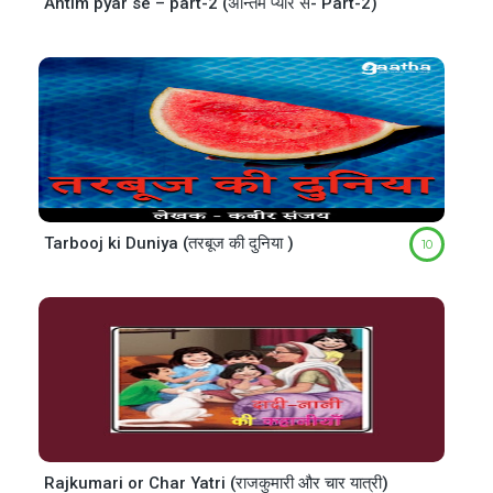
Antim pyar se – part-2 (अन्तिम प्यार से- Part-2)
Tarbooj ki Duniya (तरबूज की दुनिया )
10
Rajkumari or Char Yatri (राजकुमारी और चार यात्री)