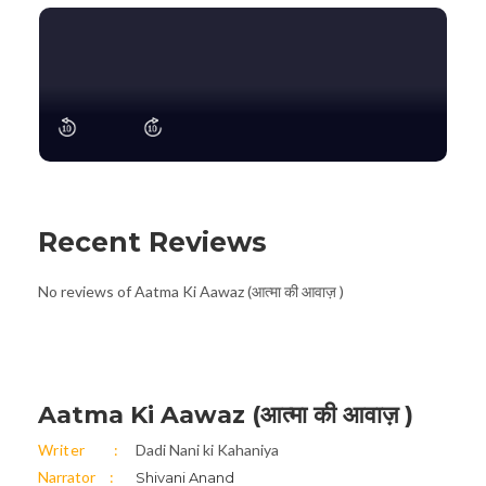
Recent Reviews
No reviews of Aatma Ki Aawaz (आत्मा की आवाज़ )
Aatma Ki Aawaz (आत्मा की आवाज़ )
Writer
Dadi Nani ki Kahaniya
Narrator
Shivani Anand