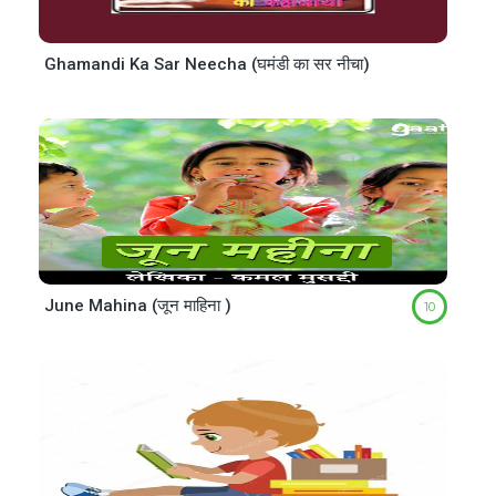
Ghamandi Ka Sar Neecha (घमंडी का सर नीचा)
June Mahina (जून माहिना )
10