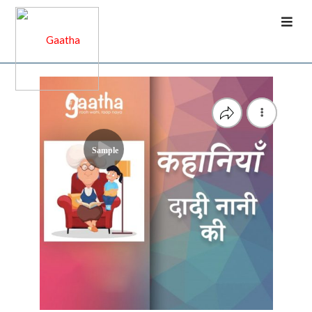
Sample