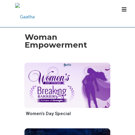
Woman
Empowerment
Women’s Day Special