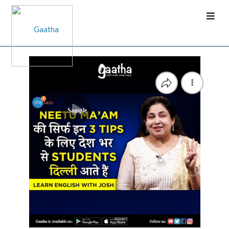
Sample