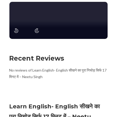
Recent Reviews
No reviews of Learn English- English सीखने का पूरा निचोड़ सिर्फ 17
मिनट में – Neetu Singh
Learn English- English सीखने का
पूरा निचोड़ सिर्फ 17 मिनट में – Neetu