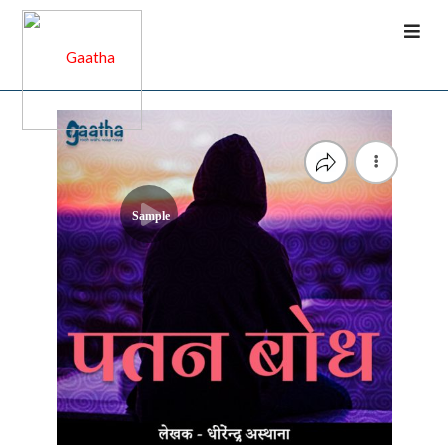
Sample