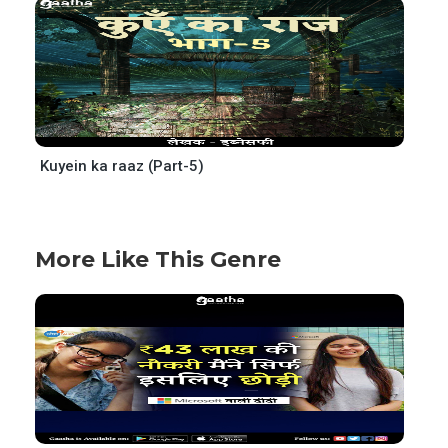
Kuyein ka raaz (Part-5)
More Like This Genre