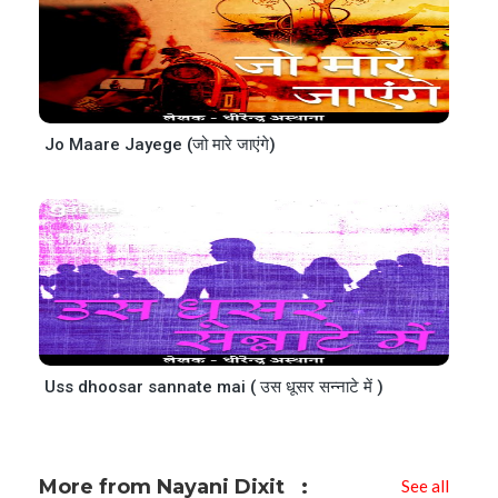
Jo Maare Jayege (जो मारे जाएंगे)
Uss dhoosar sannate mai ( उस धूसर सन्नाटे में )
More from Nayani Dixit
See all