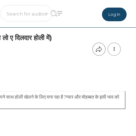
Log In
ए दिलदार होली में)
अपने साथ होली खेलने के लिए मना रहा है ?प्यार और मोहब्बत के इसी भाव को