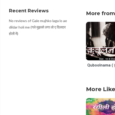
decrease
volume.
Recent Reviews
More from
No reviews of Gale mujhko laga lo ae
dildar holi me (गले मुझको लगा लो ए दिलदार
होली में)
More Like