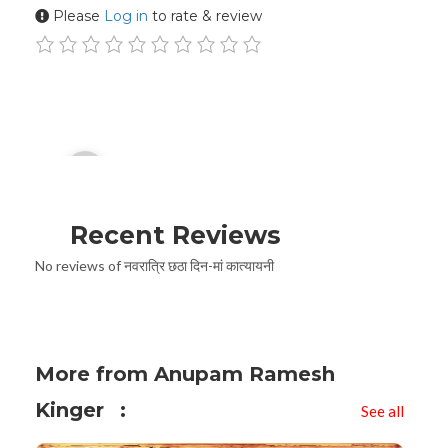
Please
Log in
to rate & review
Audio
00:00
Player
Recent Reviews
No reviews of नवरात्रि छठा दिन-मां कात्यायनी
More from Anupam Ramesh
Kinger
See all