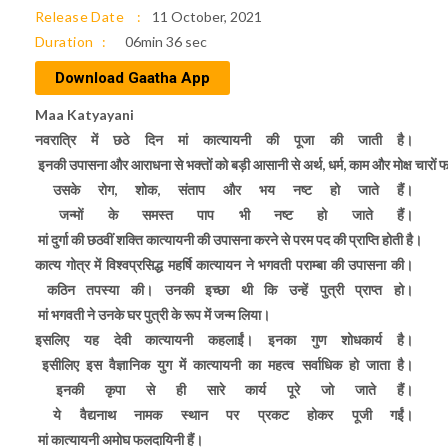
Release Date
11 October, 2021
Duration
06min 36 sec
Download Gaatha App
Maa Katyayani
नवरात्रि में छठे दिन मां कात्यायनी की पूजा की जाती है।
इनकी उपासना और आराधना से भक्तों को बड़ी आसानी से अर्थ, धर्म, काम और मोक्ष चारों फलो
उसके रोग, शोक, संताप और भय नष्ट हो जाते हैं।
जन्मों के समस्त पाप भी नष्ट हो जाते हैं।
मां दुर्गा की छठवीं शक्ति कात्यायनी की उपासना करने से परम पद की प्राप्ति होती है।
कात्य गोत्र में विश्वप्रसिद्ध महर्षि कात्यायन ने भगवती पराम्बा की उपासना की।
कठिन तपस्या की। उनकी इच्छा थी कि उन्हें पुत्री प्राप्त हो।
मां भगवती ने उनके घर पुत्री के रूप में जन्म लिया।
इसलिए यह देवी कात्यायनी कहलाईं। इनका गुण शोधकार्य है।
इसीलिए इस वैज्ञानिक युग में कात्यायनी का महत्व सर्वाधिक हो जाता है।
इनकी कृपा से ही सारे कार्य पूरे जो जाते हैं।
ये वैद्यनाथ नामक स्थान पर प्रकट होकर पूजी गईं।
मां कात्यायनी अमोघ फलदायिनी हैं।