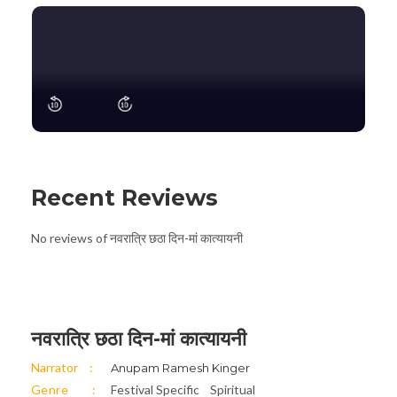
Recent Reviews
No reviews of नवरात्रि छठा दिन-मां कात्यायनी
नवरात्रि छठा दिन-मां कात्यायनी
Narrator
Anupam Ramesh Kinger
Genre
Festival Specific
Spiritual