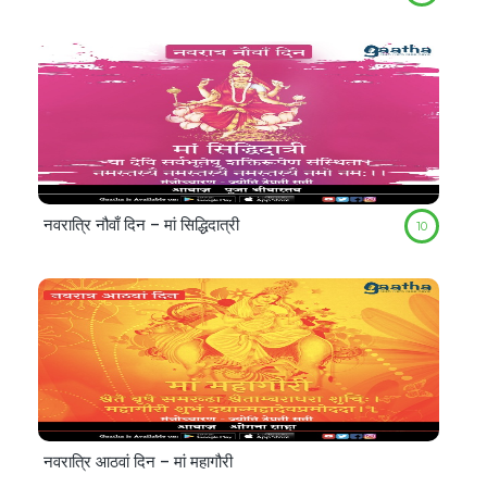
नवरात्रि नौवाँ दिन – मां सिद्धिदात्री
10
नवरात्रि आठवां दिन – मां महागौरी