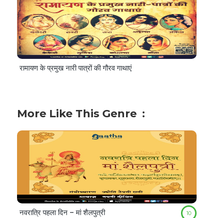
रामायण के प्रमुख नारी पात्रों की गौरव गाथाएं
More Like This Genre
नवरात्रि पहला दिन – मां शैलपुत्री
10