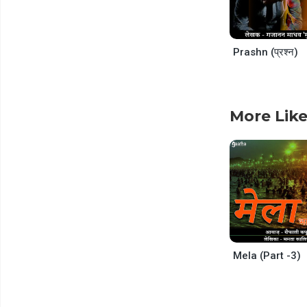
Prashn (प्रश्न)
More Like
Mela (Part -3)