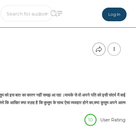
Log In
सुम को इस बात का कारण नहीं समझ आ रहा ।मायके से वो अपने पति को इसी संदर्भ में कई
 लिये कि आखिर क्या वज़ह है कि कुसुम के साथ ऐसा व्यवहार होने का,क्या कुसुम अपने आत्म
10
User Rating