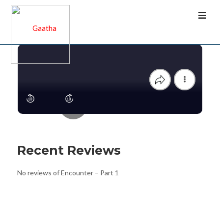
Sample
Recent Reviews
No reviews of Encounter – Part 1