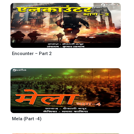
Encounter – Part 2
Mela (Part -4)