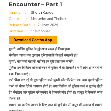
Encounter – Part 1
Narrator
Shefali Kapoor
Genre
Mysteries and Thrillers
Release Date
24 May, 2024
Duration
11min 55sec
Download Gaatha App
युवती: डार्लिंग, पुलिस ने मुझे आज पकड़ ही लिया होता।
चैंपलिन: जान! क्या तुम इन पुलिस वालों को मूर्ख समझती हो?
युवती: भाग चलो यहां से, नहीं तो हम बुरी तरह फंस जाएंगे।
पुलिस: इस बिल्डिंग को चारों तरफ से पुलिस ने घेर लिया है। सभी लोग अपने घरों से
बाहर निकल आएं।
क्यों पीछा कर रहे थे कुछ पुलिस वाले युवती और चैंपलिन का? क्या युवती पुलिस
वालों को धोखा देने में कामयाब होती है? क्या चैंपलिन की पुलिस वालों से मुठभेड़ होती
है? चैंपलिन और पुलिस की मुठभेड़ में किसकी मौत होती है? ताबूत में किसकी लाश
मिलती है?
कहानी का सस्पेंस जानने के लिए आज ही सुनें शेफाली कपूर की आवाज में कहानी
‘एनकाउंटर’।