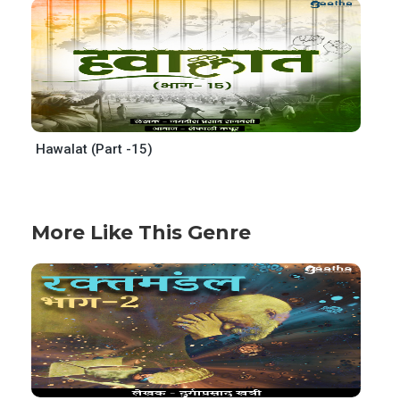
Hawalat (Part -15)
More Like This Genre