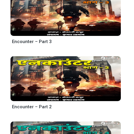
Encounter – Part 3
Encounter – Part 2