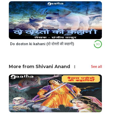
Do doston ki kahani (दो दोस्तों की कहानी)
9.0
More from Shivani Anand
See all