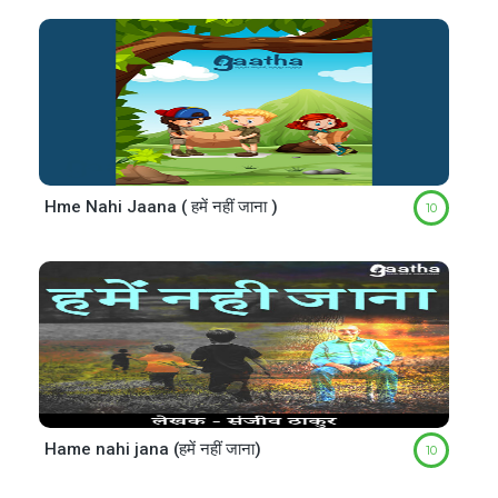
Hme Nahi Jaana ( हमें नहीं जाना )
10
Hame nahi jana (हमें नहीं जाना)
10