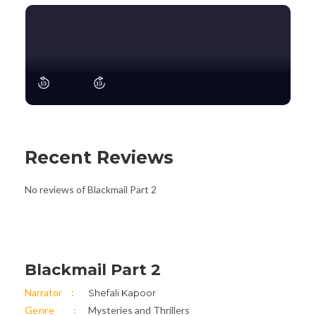
Recent Reviews
No reviews of Blackmail Part 2
Blackmail Part 2
Narrator
Shefali Kapoor
Genre
Mysteries and Thrillers