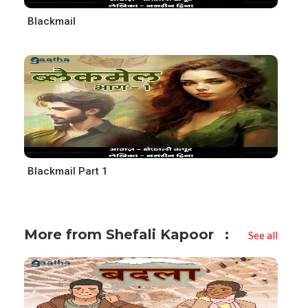
Blackmail
Blackmail Part 1
More from Shefali Kapoor
See all