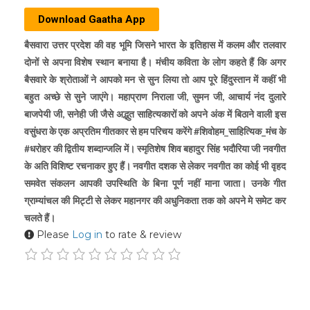
Download Gaatha App
बैसवारा उत्तर प्रदेश की वह भूमि जिसने भारत के इतिहास में कलम और तलवार
दोनों से अपना विशेष स्थान बनाया है। मंचीय कविता के लोग कहते हैं कि अगर
बैसवारे के श्रोताओं ने आपको मन से सुन लिया तो आप पूरे हिंदुस्तान में कहीं भी
बहुत अच्छे से सुने जाएंगे। महाप्राण निराला जी, सुमन जी, आचार्य नंद दुलारे
बाजपेयी जी, सनेही जी जैसे अद्भुत साहित्यकारों को अपने अंक में बिठाने वाली इस
वसुंधरा के एक अप्रतिम गीतकार से हम परिचय करेंगे #शिवोहम_साहित्यिक_मंच के
#धरोहर की द्वितीय शब्दान्जलि में। स्मृतिशेष शिव बहादुर सिंह भदौरिया जी नवगीत
के अति विशिष्ट रचनाकर हुए हैं। नवगीत दशक से लेकर नवगीत का कोई भी वृहद
समवेत संकलन आपकी उपस्थिति के बिना पूर्ण नहीं माना जाता। उनके गीत
ग्राम्यांचल की मिट्टी से लेकर महानगर की अधुनिकता तक को अपने मे समेट कर
चलते हैं।
Please
Log in
to rate & review