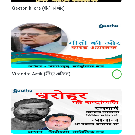
Geeton ki ore (गीतों की ओर)
Virendra Astik (वीरेंद्र आस्तिक)
10