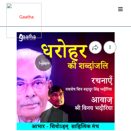
Sample