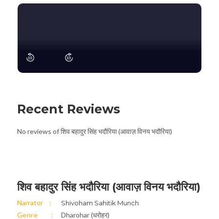
Recent Reviews
No reviews of शिव बहादुर सिंह भदौरिया (आवाज़ विनय भदौरिया)
शिव बहादुर सिंह भदौरिया (आवाज़ विनय भदौरिया)
Narrator
Shivoham Sahitik Munch
Genre
Dharohar (धरोहर)