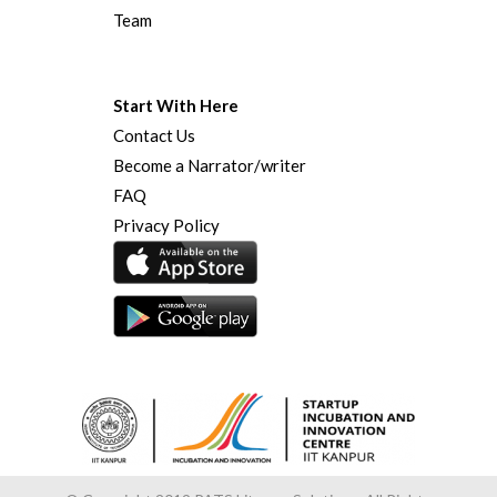
Team
Start With Here
Contact Us
Become a Narrator/writer
FAQ
Privacy Policy