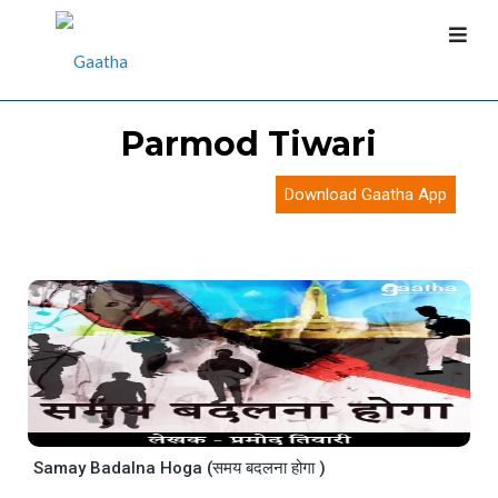
Parmod Tiwari
Download Gaatha App
Samay Badalna Hoga (समय बदलना होगा )