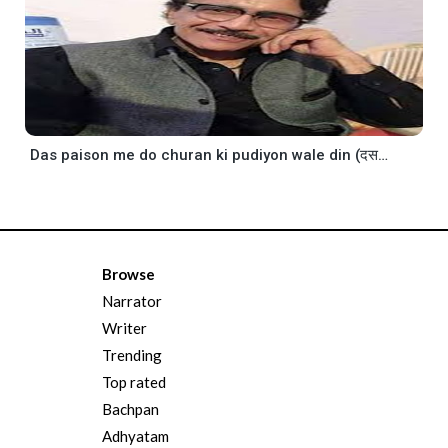
Das paison me do churan ki pudiyon wale din (दस पैसे में चूरन की दो पुड़ियों वाले दिन)
Browse
Narrator
Writer
Trending
Top rated
Bachpan
Adhyatam