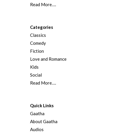
Read More….
Categories
Classics
Comedy
Fiction
Love and Romance
Kids
Social
Read More….
Quick Links
Gaatha
About Gaatha
Audios