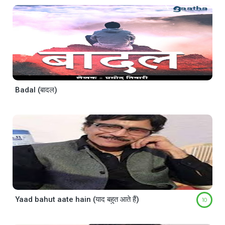
Badal (बादल)
Yaad bahut aate hain (याद बहुत आते हैं)
10