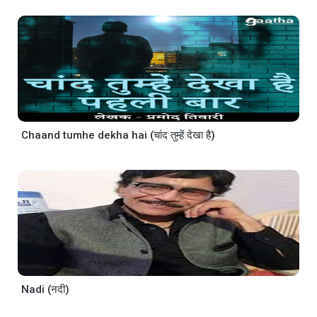
Chaand tumhe dekha hai (चांद तुम्हें देखा है)
Nadi (नदी)