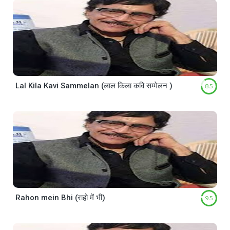
Lal Kila Kavi Sammelan (लाल किला कवि सम्मेलन )
8.5
Rahon mein Bhi (राहो में भी)
9.5