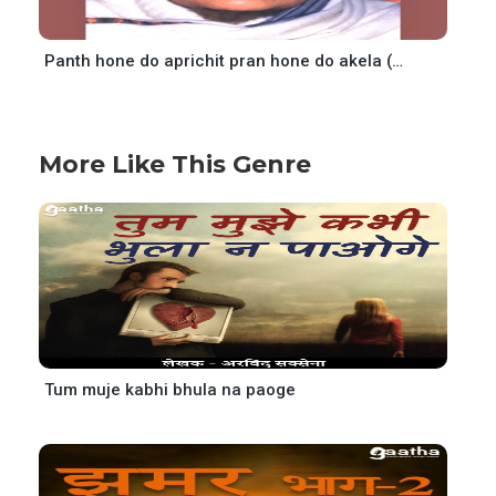
Panth hone do aprichit pran hone do akela (पंथ होने दो अपरिचित प्राण रहने दो अकेला)
More Like This Genre
Tum muje kabhi bhula na paoge