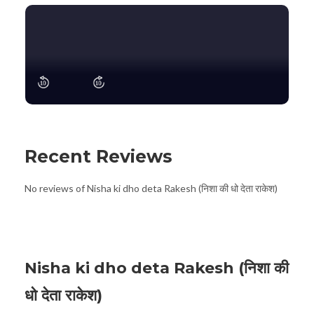
Recent Reviews
No reviews of Nisha ki dho deta Rakesh (निशा की धो देता राकेश)
Nisha ki dho deta Rakesh (निशा की
धो देता राकेश)