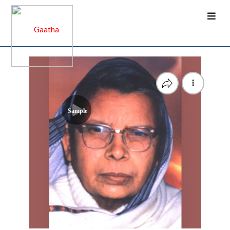
Sample