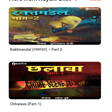
Raktmandal (रक्तमंडल) – Part 2
Chhalava (Part-1)