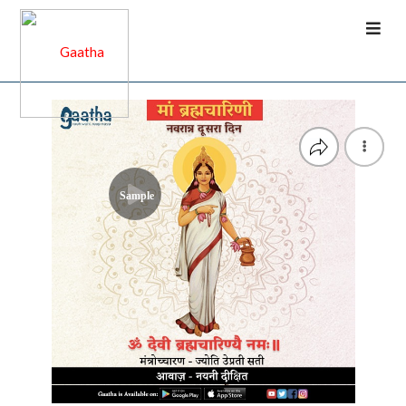
Sample