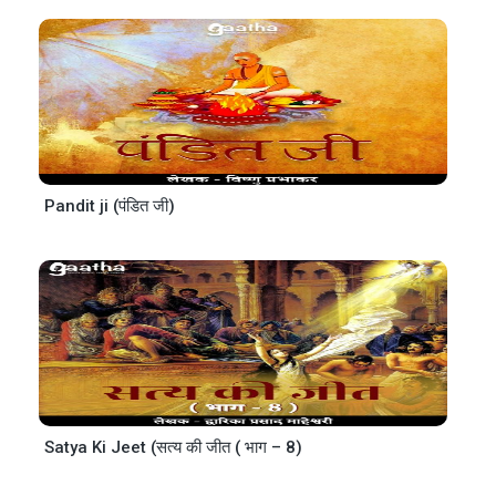
Pandit ji (पंडित जी)
Satya Ki Jeet (सत्य की जीत ( भाग – 8)