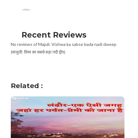
Audio
00:00
Player
Recent Reviews
No reviews of Majuli: Vishwa ka sabse bada nadi dweep
(माजुली: विश्व का सबसे बड़ा नदी द्वीप)
Related :