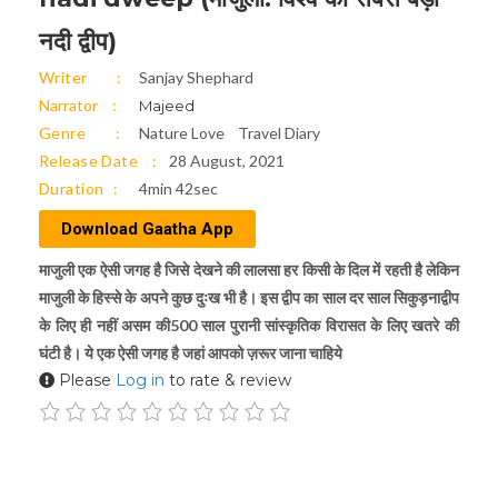
नदी द्वीप)
Writer
Sanjay Shephard
Narrator
Majeed
Genre
Nature Love
Travel Diary
Release Date
28 August, 2021
Duration
4min 42sec
Download Gaatha App
माजुली एक ऐसी जगह है जिसे देखने की लालसा हर किसी के दिल में रहती है लेकिन
माजुली के हिस्से के अपने कुछ दुःख भी है। इस द्वीप का साल दर साल सिकुड़नाद्वीप
के लिए ही नहीं असम की500 साल पुरानी सांस्कृतिक विरासत के लिए खतरे की
घंटी है। ये एक ऐसी जगह है जहां आपको ज़रूर जाना चाहिये
Please
Log in
to rate & review