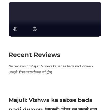
Recent Reviews
No reviews of Majuli: Vishwa ka sabse bada nadi dweep
(माजुली: विश्व का सबसे बड़ा नदी द्वीप)
Majuli: Vishwa ka sabse bada
nadi dweep (माजुली: विश्व का सबसे बड़ा