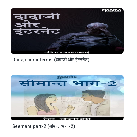
Dadaji aur internet (दादाजी और इंटरनेट)
Seemant part-2 (सीमान्त भाग -2)