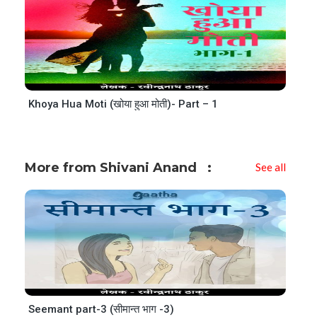
Khoya Hua Moti (खोया हुआ मोती)- Part – 1
More from Shivani Anand
See all
Seemant part-3 (सीमान्त भाग -3)