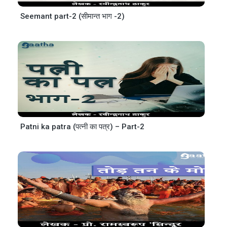
Seemant part-2 (सीमान्त भाग -2)
Patni ka patra (पत्नी का पत्र) – Part-2