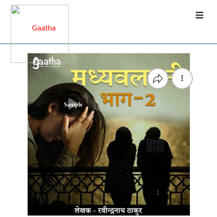
Sample