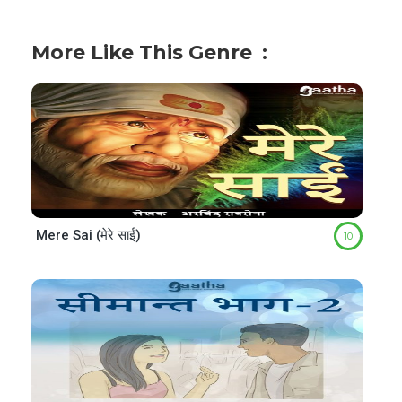
More Like This Genre
Mere Sai (मेरे साईं)
10