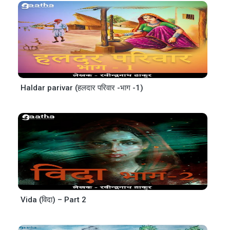
Haldar parivar (हलदार परिवार -भाग -1)
Vida (विदा) – Part 2