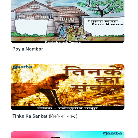
Poyla Nombor
Tinke Ka Sankat (तिनके का संकट)