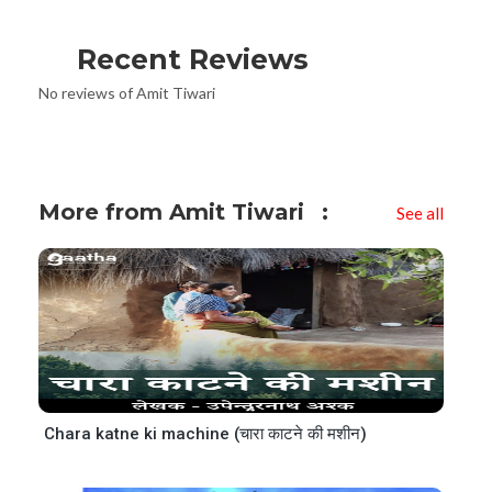
Recent Reviews
No reviews of Amit Tiwari
More from Amit Tiwari
See all
Chara katne ki machine (चारा काटने की मशीन)