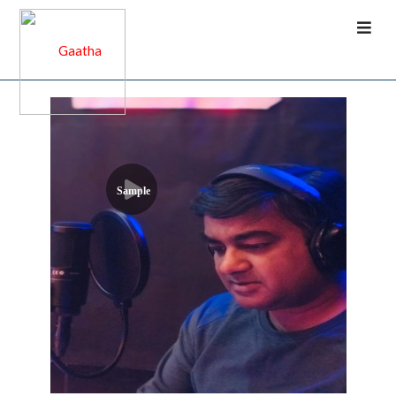
Sample