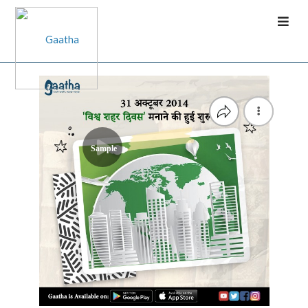
Sample