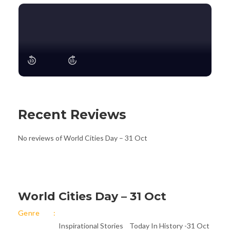
Recent Reviews
No reviews of World Cities Day – 31 Oct
World Cities Day – 31 Oct
Genre
Inspirational Stories
Today In History -31 Oct