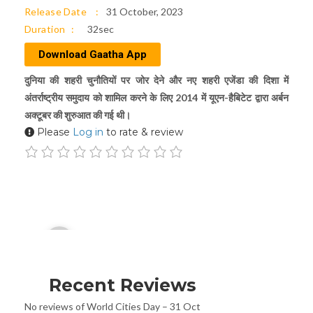
Release Date
31 October, 2023
Duration
32sec
Download Gaatha App
दुनिया की शहरी चुनौतियों पर जोर देने और नए शहरी एजेंडा की दिशा में
अंतर्राष्ट्रीय समुदाय को शामिल करने के लिए 2014 में यूएन-हैबिटेट द्वारा अर्बन
अक्टूबर की शुरुआत की गई थी।
Please
Log in
to rate & review
Audio
00:00
Player
Recent Reviews
No reviews of World Cities Day – 31 Oct