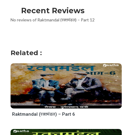
Recent Reviews
No reviews of Raktmandal (रक्तमंडल) – Part 12
Related :
Raktmandal (रक्तमंडल) – Part 6