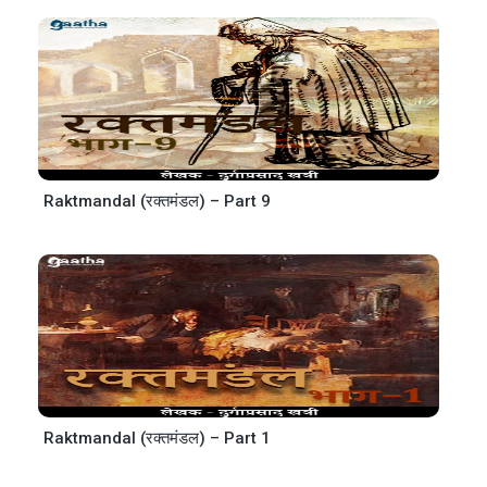
Raktmandal (रक्तमंडल) – Part 9
Raktmandal (रक्तमंडल) – Part 1