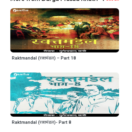
Raktmandal (रक्तमंडल) – Part 18
Raktmandal (रक्तमंडल)- Part 8