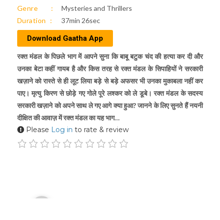
Genre
Mysteries and Thrillers
Duration
37min 26sec
Download Gaatha App
रक्त मंडल के पिछले भाग में आपने सुना कि बाबू बटुक चंद की हत्या कर दी और
उनका बेटा कहीं गायब है और किस तरह से रक्त मंडल के सिपाहियों ने सरकारी
खज़ाने को रास्ते से ही लूट लिया बड़े से बड़े अफसर भी उनका मुकाबला नहीं कर
पाए। मृत्यु किरण से छोड़े गए गोले पूरे लश्कर को ले डूबे। रक्त मंडल के सदस्य
सरकारी खज़ाने को अपने साथ ले गए आगे क्या हुआ? जानने के लिए सुनते हैं नयनी
दीक्षित की आवाज़ में रक्त मंडल का यह भाग…
Please
Log in
to rate & review
Audio
00:00
Player