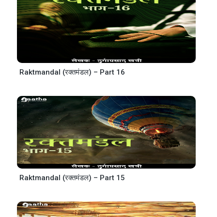
Raktmandal (रक्तमंडल) – Part 16
Raktmandal (रक्तमंडल) – Part 15