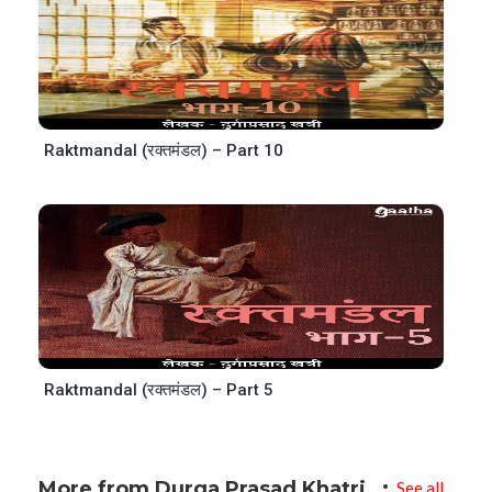
Raktmandal (रक्तमंडल) – Part 10
Raktmandal (रक्तमंडल) – Part 5
More from Durga Prasad Khatri
See all