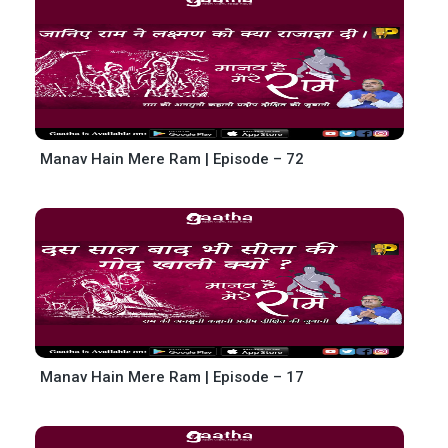
Manav Hain Mere Ram | Episode – 72
Manav Hain Mere Ram | Episode – 17