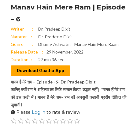
Manav Hain Mere Ram | Episode
– 6
Writer
Dr. Pradeep Dixit
Narrator
Dr. Pradeep Dixit
Genre
Dharm- Adhyatm
Manav Hain Mere Raam
Release Date
29 November, 2022
Duration
27 min 36 sec
Download Gaatha App
मानव है मेरे राम – Episode -6- Dr. Pradeep Dixit
जानिए क्यों राम ने अहिल्या का सिर्फ सम्मान किया, उद्धार नहीं | “मानव हैं मेरे राम”
की इस कड़ी में | मानव हैं मेरे राम- राम की अनसुनी कहानी प्रदीप दीक्षित की
जुबानी l
Please
Log in
to rate & review