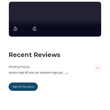
Recent Reviews
Anonymous
0.0
साधारण मनुष्य की कथा एक असाधारण मनुष्य द्वारा......l
See All Reviews