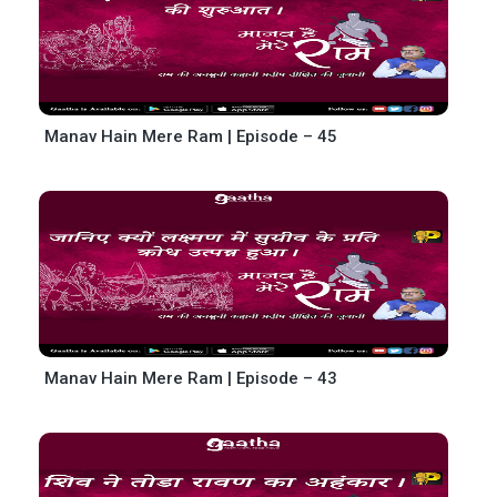
Manav Hain Mere Ram | Episode – 45
Manav Hain Mere Ram | Episode – 43