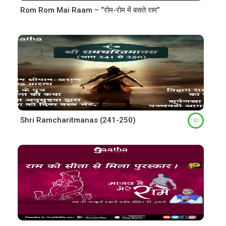
Rom Rom Mai Raam – “रोम-रोम में बसते राम”
Shri Ramcharitmanas (241-250)
10