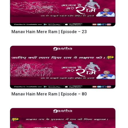
Manav Hain Mere Ram | Episode – 23
Manav Hain Mere Ram | Episode – 80