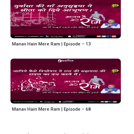
Manav Hain Mere Ram | Episode – 13
Manav Hain Mere Ram | Episode – 68