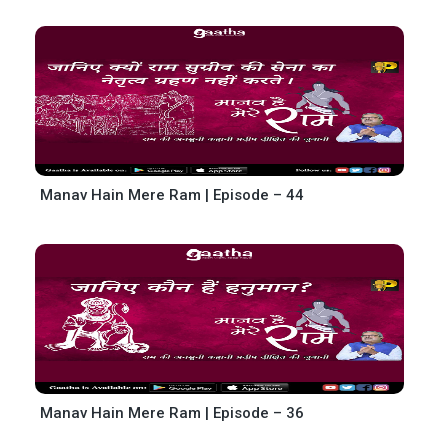
Manav Hain Mere Ram | Episode – 44
Manav Hain Mere Ram | Episode – 36