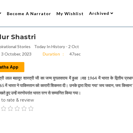
Archived
Become A Narrator
My Wishlist
ur Shastri
pirational Stories
Today In History - 2 Oct
3 October, 2023
Duration
47sec
atha App
त्री लाल बहादुर शास्त्री जी का जन्म मुगलसराय में हुआ ।वह 1964 में भारत के द्वितीय प्रधानम
1965 में भारत ने पाकिस्तान को कारारी शिकस्त दी। उनके द्वारा दिया गया’ जय जवान, जय किसान
देखते हुए उन्हें मरणोपरांत भारत रत्न से सम्मानित किया गया।
to rate & review