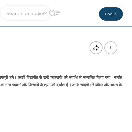
Log In
ंत्री बने। काशी विद्यापीठ से उन्हें ‘शास्त्री’ की उपाधि से सम्मानित किया गया। उनके
’ का नारा जवानों और किसानों के श्रम को दर्शाता है ।उनके सादगी भरे जीवन और भारत के